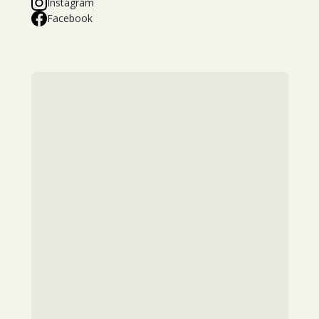
Instagram
Facebook