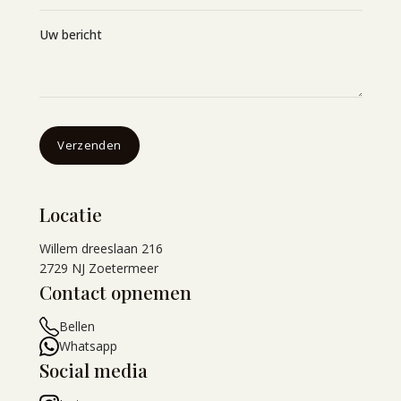
Uw bericht
Locatie
Willem dreeslaan 216
2729 NJ Zoetermeer
Contact opnemen
Bellen
Whatsapp
Social media