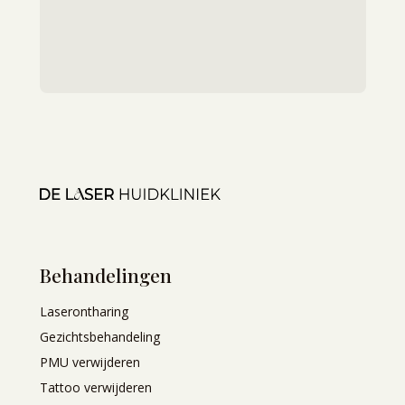
Behandelingen
Laserontharing
Gezichtsbehandeling
PMU verwijderen
Tattoo verwijderen