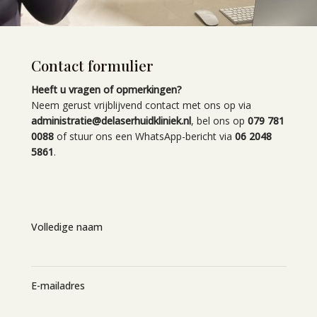
Contact formulier
Heeft u vragen of opmerkingen?
Neem gerust vrijblijvend contact met ons op via
administratie@delaserhuidkliniek.nl
, bel ons op
079 781
0088
of stuur ons een WhatsApp-bericht via
06 2048
5861
.
Volledige naam
E-mailadres