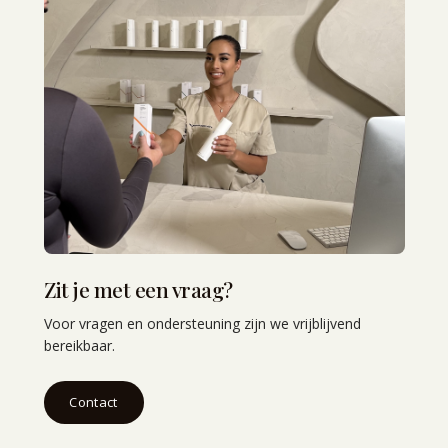
Zit je met een vraag?
Voor vragen en ondersteuning zijn we vrijblijvend
bereikbaar.
Contact