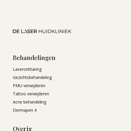
Behandelingen
Laserontharing
Gezichtsbehandeling
PMU verwijderen
Tattoo verwijderen
Acne behandeling
Dermapen 4
Overig