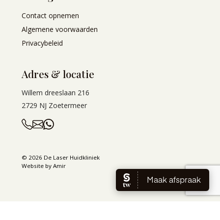
Contact opnemen
Algemene voorwaarden
Privacybeleid
Adres & locatie
Willem dreeslaan 216
2729 NJ Zoetermeer
© 2026 De Laser Huidkliniek
Website by Amir